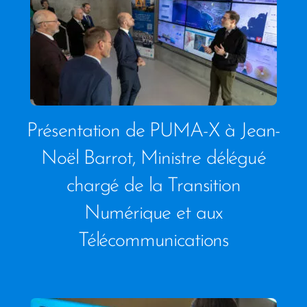
Présentation de PUMA-X à Jean-
Noël Barrot, Ministre délégué
chargé de la Transition
Numérique et aux
Télécommunications