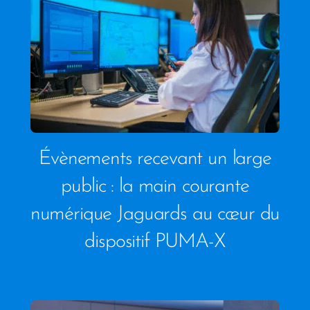
Évènements recevant un large
public : la main courante
numérique Jaguards au cœur du
dispositif PUMA-X