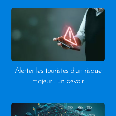
Alerter les touristes d’un risque
majeur : un devoir