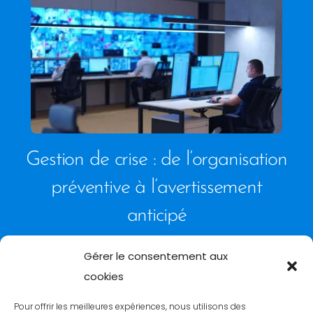
Gestion de crise : de l’organisation
préventive à l’avertissement
anticipé
Gérer le consentement aux
cookies
Pour offrir les meilleures expériences, nous utilisons des