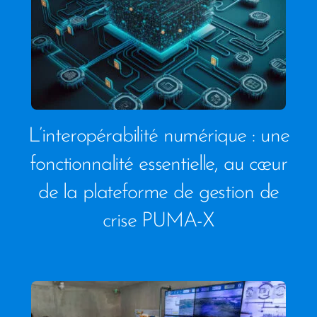
L’interopérabilité numérique : une
fonctionnalité essentielle, au cœur
de la plateforme de gestion de
crise PUMA-X