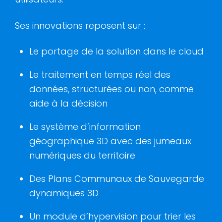
Ses innovations reposent sur :
Le portage de la solution dans le cloud
Le traitement en temps réel des
données, structurées ou non, comme
aide à la décision
Le système d’information
géographique 3D avec des jumeaux
numériques du territoire
Des Plans Communaux de Sauvegarde
dynamiques 3D
Un module d’hypervision pour trier les