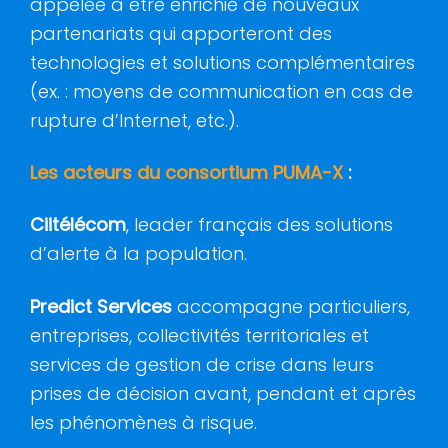
appelée à être enrichie de nouveaux
partenariats qui apporteront des
technologies et solutions complémentaires
(ex. : moyens de communication en cas de
rupture d’Internet, etc.).
Les acteurs du consortium PUMA-X
:
Ciitélécom
, leader français des solutions
d’alerte à la population.
Predict Services
accompagne particuliers,
entreprises, collectivités territoriales et
services de gestion de crise dans leurs
prises de décision avant, pendant et après
les phénomènes à risque.