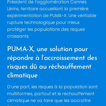
Président de l’agglomération Cannes
Lérins, territoire accueillant la première
expérimentation de PUMA-X. Une véritable
rupture technologique pour mieux
protéger les populations des risques
croissants.
PUMA-X, une solution pour
répondre à l’accroissement des
risques dû au réchauffement
climatique
D’une part, les risques à la population sont
multiformes, partout et le réchauffement
climatique ne va faire que les accroître.