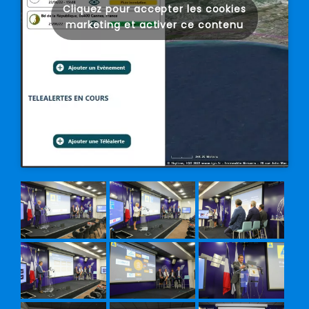
Cliquez pour accepter les cookies
marketing et activer ce contenu