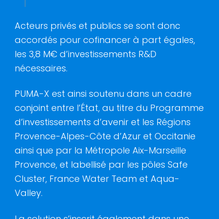
Acteurs privés et publics se sont donc
accordés pour cofinancer à part égales,
les 3,8 M€ d’investissements R&D
nécessaires.
PUMA-X est ainsi soutenu dans un cadre
conjoint entre l’État, au titre du Programme
d’investissements d’avenir et les Régions
Provence-Alpes-Côte d’Azur et Occitanie
ainsi que par la Métropole Aix-Marseille
Provence, et labellisé par les pôles Safe
Cluster, France Water Team et Aqua-
Valley.
La solution s’inscrit également dans une