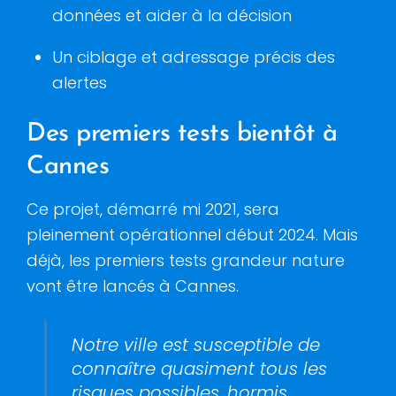
données et aider à la décision
Un ciblage et adressage précis des
alertes
Des premiers tests bientôt à
Cannes
Ce projet, démarré mi 2021, sera
pleinement opérationnel début 2024. Mais
déjà, les premiers tests grandeur nature
vont être lancés à Cannes.
Notre ville est susceptible de
connaître quasiment tous les
risques possibles, hormis