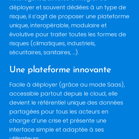
déployer et souvent dédiées à un type de
risque, il s’agit de proposer une plateforme
unique, interopérable, modulaire et
évolutive pour traiter toutes les formes de
risques (climatiques, industriels,
sécuritaires, sanitaires, …).
Une plateforme innovante
Facile à déployer (grâce au mode Saas),
accessible partout depuis le cloud, elle
devient le référentiel unique des données
partagées pour tous les acteurs en
charge d’une crise et présente une
interface simple et adaptée à ses
utilisateurs.