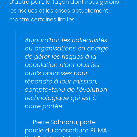
D’autre part, la façon dont nous gérons
les risques et les crises actuellement
montre certaines limites.
Aujourd’hui, les collectivités
ou organisations en charge
de gérer les risques à la
population n’ont plus les
outils optimisés pour
répondre à leur mission,
compte-tenu de l’évolution
technologique qui est à
notre portée.
— Pierre Salmona, porte-
parole du consortium PUMA-