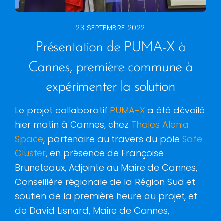
23 SEPTEMBRE 2022
Présentation de PUMA-X à
Cannes, première commune à
expérimenter la solution
Le projet collaboratif
PUMA-X
a été dévoilé
hier matin à Cannes, chez
Thales Alenia
Space
, partenaire au travers du pôle
Safe
Cluster
, en présence de Françoise
Bruneteaux, Adjointe au Maire de Cannes,
Conseillère régionale de la Région Sud et
soutien de la première heure au projet, et
de David Lisnard, Maire de Cannes,