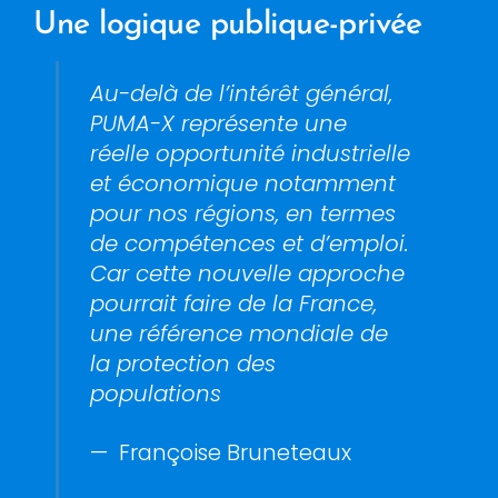
Une logique publique-privée
Au-delà de l’intérêt général,
PUMA-X représente une
réelle opportunité industrielle
et économique notamment
pour nos régions, en termes
de compétences et d’emploi.
Car cette nouvelle approche
pourrait faire de la France,
une référence mondiale de
la protection des
populations
— Françoise Bruneteaux