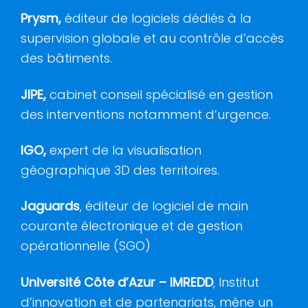
Prysm,
éditeur de logiciels dédiés à la
supervision globale et au contrôle d’accès
des bâtiments.
JIPE,
cabinet conseil spécialisé en gestion
des interventions notamment d’urgence.
IGO,
expert de la visualisation
géographique 3D des territoires.
Jaguards
, éditeur de logiciel de main
courante électronique et de gestion
opérationnelle (SGO)
Université Côte d’Azur – IMREDD
, Institut
d’innovation et de partenariats, mène un