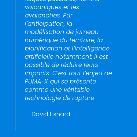
volcaniques et les
avalanches. Par
l’anticipation, la
modélisation de jumeau
numérique du territoire, la
planification et l’intelligence
artificielle notamment, il est
possible de réduire leurs
impacts. C’est tout l’enjeu de
PUMA-X qui se présente
comme une véritable
technologie de rupture
—
David Lisnard