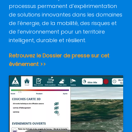
processus permanent d’expérimentation
de solutions innovantes dans les domaines
de l’énergie, de la mobilité, des risques et
de l’environnement pour un territoire
intelligent, durable et résilient.
Retrouvez le Dossier de presse sur cet
événement >>