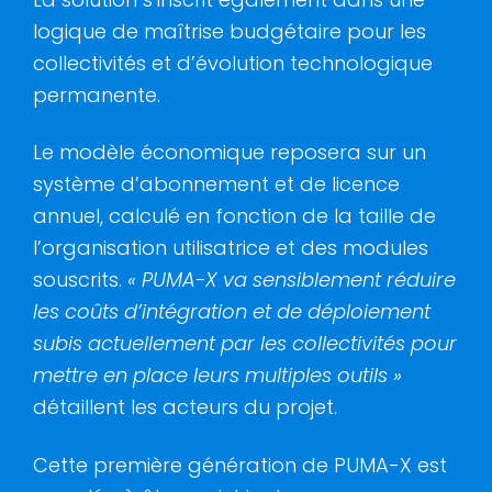
logique de maîtrise budgétaire pour les
collectivités et d’évolution technologique
permanente.
Le modèle économique reposera sur un
système d’abonnement et de licence
annuel, calculé en fonction de la taille de
l’organisation utilisatrice et des modules
souscrits.
« PUMA-X va sensiblement réduire
les coûts d’intégration et de déploiement
subis actuellement par les collectivités pour
mettre en place leurs multiples outils »
détaillent les acteurs du projet.
Cette première génération de PUMA-X est