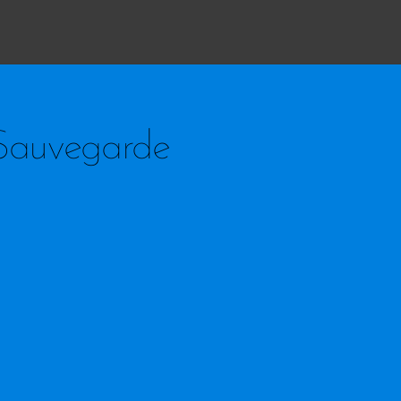
Sauvegarde